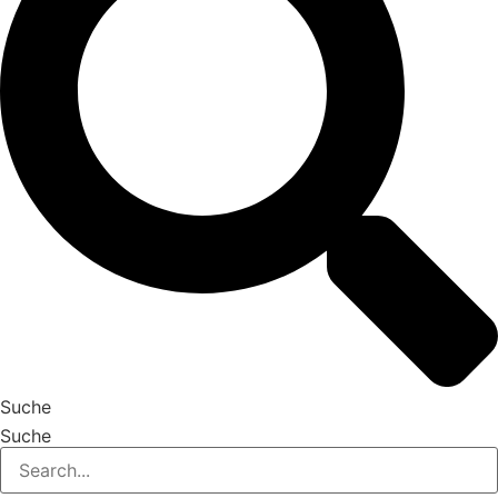
Suche
Suche