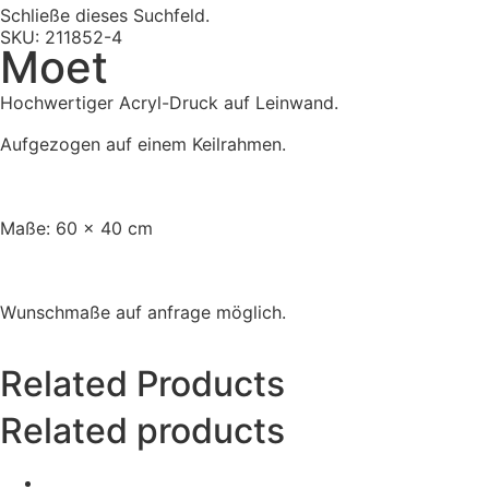
Schließe dieses Suchfeld.
SKU: 211852-4
Moet
Hochwertiger Acryl-Druck auf Leinwand.
Aufgezogen auf einem Keilrahmen.
Maße: 60 x 40 cm
Wunschmaße auf anfrage möglich.
Related Products
Related products