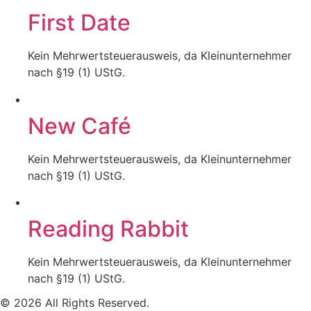
First Date
Kein Mehrwertsteuerausweis, da Kleinunternehmer
nach §19 (1) UStG.
New Café
Kein Mehrwertsteuerausweis, da Kleinunternehmer
nach §19 (1) UStG.
Reading Rabbit
Kein Mehrwertsteuerausweis, da Kleinunternehmer
nach §19 (1) UStG.
© 2026 All Rights Reserved.