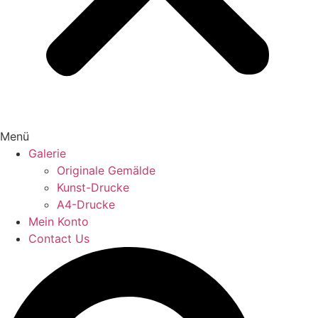
Menü
Galerie
Originale Gemälde
Kunst-Drucke
A4-Drucke
Mein Konto
Contact Us